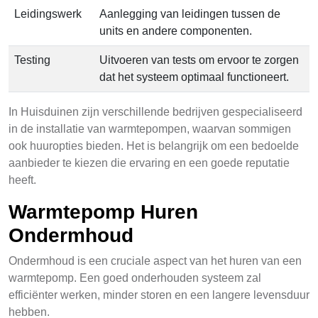
Leidingswerk
Aanlegging van leidingen tussen de
units en andere componenten.
Testing
Uitvoeren van tests om ervoor te zorgen
dat het systeem optimaal functioneert.
In Huisduinen zijn verschillende bedrijven gespecialiseerd
in de installatie van warmtepompen, waarvan sommigen
ook huuropties bieden. Het is belangrijk om een bedoelde
aanbieder te kiezen die ervaring en een goede reputatie
heeft.
Warmtepomp Huren
Ondermhoud
Ondermhoud is een cruciale aspect van het huren van een
warmtepomp. Een goed onderhouden systeem zal
efficiënter werken, minder storen en een langere levensduur
hebben.