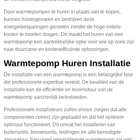
Door warmtepompen te huren in plaats van te kopen,
kunnen huiseigenaren en bedrijven deze
energiebesparingen genieten zonder de hoge initiële
kosten te moeten dragen. Dit maakt het huren van een
warmtepomp een aantrekkelijke optie voor wie op zoek zijn
naar duurzame en kostenefficiënte oplossingen.
Warmtepomp Huren Installatie
De installatie van een warmtepomp is een belangrijke fase
die professionele expertise vereist. De kwaliteit van de
installatie kan de efficiëntie en levensduur van de
warmtepomp aanzienlijk beïnvloeden.
Professionele installateurs zullen ervoor zorgen dat alle
componenten correct zijn geplaatst en dat het systeem
optimaal functioneert. Dit omvat het installeren van
buitenunits, binnenunits, leidingen en alle benodigde
apparatuur. Een goed geïnstalleerde warmtepomp zal niet