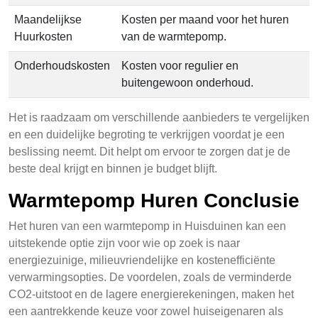
Maandelijkse
Kosten per maand voor het huren
Huurkosten
van de warmtepomp.
Onderhoudskosten
Kosten voor regulier en
buitengewoon onderhoud.
Het is raadzaam om verschillende aanbieders te vergelijken
en een duidelijke begroting te verkrijgen voordat je een
beslissing neemt. Dit helpt om ervoor te zorgen dat je de
beste deal krijgt en binnen je budget blijft.
Warmtepomp Huren Conclusie
Het huren van een warmtepomp in Huisduinen kan een
uitstekende optie zijn voor wie op zoek is naar
energiezuinige, milieuvriendelijke en kostenefficiënte
verwarmingsopties. De voordelen, zoals de verminderde
CO2-uitstoot en de lagere energierekeningen, maken het
een aantrekkende keuze voor zowel huiseigenaren als