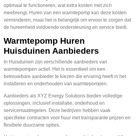
optimaal te functioneren, wat extra kosten met zich
meebrengt. Huren van een warmtepomp kan deze kosten
verminderen, maar het is belangrijk om ervoor te zorgen dat
de hureenheid voldoende ondersteuning en service biedt.
Warmtepomp Huren
Huisduinen Aanbieders
In Huisduinen zijn verschillende aanbieders van
warmtepompen actief. Het is essentieel om een
betrouwbare aanbieder te kiezen die ervaring heeft in het
installeren en onderhouden van warmtepompen.
Aanbieders als XYZ Energy Solutions bieden volledige
oplossingen, inclusief installatie, onderhoud en
servicemaatregelen. Deze bedrijven hebben vaak
specifieke contracten voor huur met transparante prijzen en
flexibele duurzame opties.