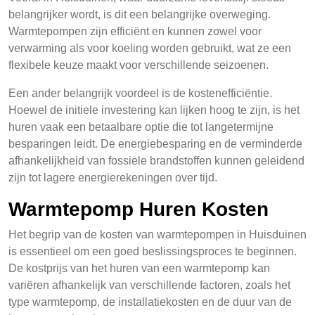
belangrijker wordt, is dit een belangrijke overweging.
Warmtepompen zijn efficiënt en kunnen zowel voor
verwarming als voor koeling worden gebruikt, wat ze een
flexibele keuze maakt voor verschillende seizoenen.
Een ander belangrijk voordeel is de kostenefficiëntie.
Hoewel de initiele investering kan lijken hoog te zijn, is het
huren vaak een betaalbare optie die tot langetermijne
besparingen leidt. De energiebesparing en de verminderde
afhankelijkheid van fossiele brandstoffen kunnen geleidend
zijn tot lagere energierekeningen over tijd.
Warmtepomp Huren Kosten
Het begrip van de kosten van warmtepompen in Huisduinen
is essentieel om een goed beslissingsproces te beginnen.
De kostprijs van het huren van een warmtepomp kan
variëren afhankelijk van verschillende factoren, zoals het
type warmtepomp, de installatiekosten en de duur van de