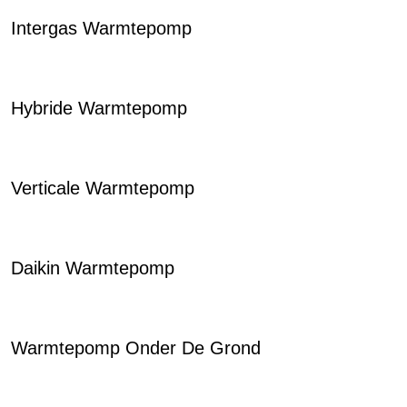
Intergas Warmtepomp
Hybride Warmtepomp
Verticale Warmtepomp
Daikin Warmtepomp
Warmtepomp Onder De Grond