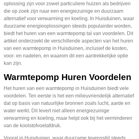
oplossing zijn voor zowel particuliere huizen als bedrijven
die op zoek zijn naar een energiezuinige en duurzaam
alternatief voor verwarming en koeling. In Huisduinen, waar
duurzame energieoplossingen steeds populairder worden,
biedt het huren van een warmtepomp tal van voordelen. Dit
artikel onderzoekt de verschillende aspecten van het huren
van een warmtepomp in Huisduinen, inclusief de kosten,
voor- en nadelen, en waarom dit een aantrekkelijke optie
kan zijn.
Warmtepomp Huren Voordelen
Het huren van een warmtepomp in Huisduinen biedt vele
voordelen. Ten eerste is het een milieuvriendelijk alternatief
dat op basis van natuurlijke bronnen zoals lucht, aarde en
water werkt. Dit levert niet alleen energiezuinige
verwarming en koeling, maar helpt ook bij het verminderen
van de koolstofvoetafdruk.
Vooral in Huisduinen, waar duurzame levensstijl steeds