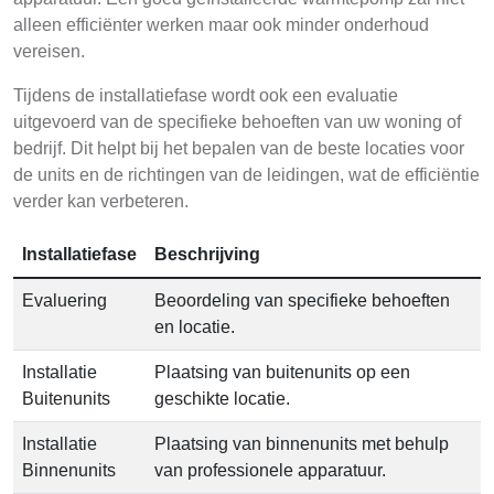
alleen efficiënter werken maar ook minder onderhoud
vereisen.
Tijdens de installatiefase wordt ook een evaluatie
uitgevoerd van de specifieke behoeften van uw woning of
bedrijf. Dit helpt bij het bepalen van de beste locaties voor
de units en de richtingen van de leidingen, wat de efficiëntie
verder kan verbeteren.
Installatiefase
Beschrijving
Evaluering
Beoordeling van specifieke behoeften
en locatie.
Installatie
Plaatsing van buitenunits op een
Buitenunits
geschikte locatie.
Installatie
Plaatsing van binnenunits met behulp
Binnenunits
van professionele apparatuur.