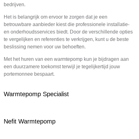
bedrijven.
Het is belangrijk om ervoor te zorgen dat je een
betrouwbare aanbieder kiest die professionele installatie-
en onderhoudsservices biedt. Door de verschillende opties
te vergelijken en referenties te verkrijgen, kunt u de beste
beslissing nemen voor uw behoeften.
Met het huren van een warmtepomp kun je bijdragen aan
een duurzamere toekomst terwijl je tegelijkertijd jouw
portemonnee bespaart.
Warmtepomp Specialist
Nefit Warmtepomp