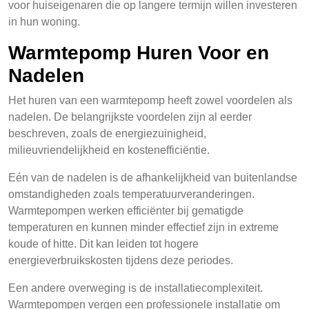
voor huiseigenaren die op langere termijn willen investeren
in hun woning.
Warmtepomp Huren Voor en
Nadelen
Het huren van een warmtepomp heeft zowel voordelen als
nadelen. De belangrijkste voordelen zijn al eerder
beschreven, zoals de energiezuinigheid,
milieuvriendelijkheid en kostenefficiëntie.
Eén van de nadelen is de afhankelijkheid van buitenlandse
omstandigheden zoals temperatuurveranderingen.
Warmtepompen werken efficiënter bij gematigde
temperaturen en kunnen minder effectief zijn in extreme
koude of hitte. Dit kan leiden tot hogere
energieverbruikskosten tijdens deze periodes.
Een andere overweging is de installatiecomplexiteit.
Warmtepompen vergen een professionele installatie om