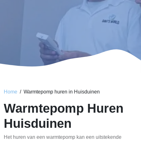
Home
Warmtepomp huren in Huisduinen
Warmtepomp Huren
Huisduinen
Het huren van een warmtepomp kan een uitstekende