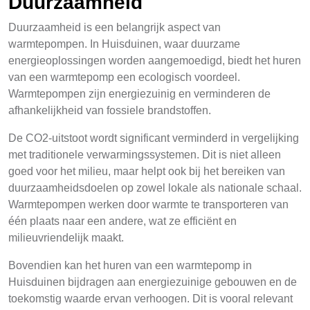
Duurzaamheid
Duurzaamheid is een belangrijk aspect van
warmtepompen. In Huisduinen, waar duurzame
energieoplossingen worden aangemoedigd, biedt het huren
van een warmtepomp een ecologisch voordeel.
Warmtepompen zijn energiezuinig en verminderen de
afhankelijkheid van fossiele brandstoffen.
De CO2-uitstoot wordt significant verminderd in vergelijking
met traditionele verwarmingssystemen. Dit is niet alleen
goed voor het milieu, maar helpt ook bij het bereiken van
duurzaamheidsdoelen op zowel lokale als nationale schaal.
Warmtepompen werken door warmte te transporteren van
één plaats naar een andere, wat ze efficiënt en
milieuvriendelijk maakt.
Bovendien kan het huren van een warmtepomp in
Huisduinen bijdragen aan energiezuinige gebouwen en de
toekomstig waarde ervan verhoogen. Dit is vooral relevant