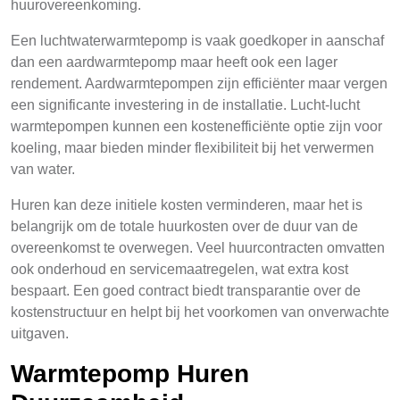
huurovereenkoming.
Een luchtwaterwarmtepomp is vaak goedkoper in aanschaf
dan een aardwarmtepomp maar heeft ook een lager
rendement. Aardwarmtepompen zijn efficiënter maar vergen
een significante investering in de installatie. Lucht-lucht
warmtepompen kunnen een kostenefficiënte optie zijn voor
koeling, maar bieden minder flexibiliteit bij het verwermen
van water.
Huren kan deze initiele kosten verminderen, maar het is
belangrijk om de totale huurkosten over de duur van de
overeenkomst te overwegen. Veel huurcontracten omvatten
ook onderhoud en servicemaatregelen, wat extra kost
bespaart. Een goed contract biedt transparantie over de
kostenstructuur en helpt bij het voorkomen van onverwachte
uitgaven.
Warmtepomp Huren