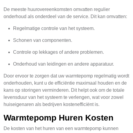
De meeste huurovereenkomsten omvatten regulier
onderhoud als onderdeel van de service. Dit kan omvatten:
Regelmatige controle van het systeem.
Schonen van componenten.
Controle op lekkages of andere problemen.
Onderhoud van leidingen en andere apparatuur.
Door ervoor te zorgen dat uw warmtepomp regelmatig wordt
onderhouden, kunt u de efficiëntie maximaal houden en de
kans op storingen verminderen. Dit helpt ook om de totale
levensduur van het systeem te verlengen, wat voor zowel
huiseigenaren als bedrijven kostenefficiënt is.
Warmtepomp Huren Kosten
De kosten van het huren van een warmtepomp kunnen