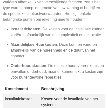
variëren afhankelijk van verschillende factoren, zoals het
type warmtepomp, de grootte van uw woning of bedrijf en
de specifieke contractvoorwaarden. Hier zijn enkele
belangrijke punten om rekening mee te houden:
Installatiekosten
: De kosten voor de installatie kunnen
variëren afhankelijk van de complexiteit en de locatie.
Maandelijkse Huurkosten
: Deze kunnen variëren
afhankelijk van de hureenheid en de duur van het
contract.
Onderhoudskosten
: De meeste huurovereenkomsten
omvatten onderhoud, maar er kunnen extra kosten zijn
voor buitengewone reparaties.
Kostelement
Beschrijving
Installatiekosten
Kosten voor de installatie van het
systeem.