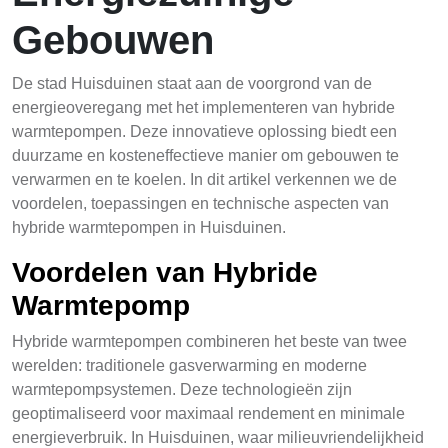
Gebouwen
De stad Huisduinen staat aan de voorgrond van de
energieoveregang met het implementeren van hybride
warmtepompen. Deze innovatieve oplossing biedt een
duurzame en kosteneffectieve manier om gebouwen te
verwarmen en te koelen. In dit artikel verkennen we de
voordelen, toepassingen en technische aspecten van
hybride warmtepompen in Huisduinen.
Voordelen van Hybride
Warmtepomp
Hybride warmtepompen combineren het beste van twee
werelden: traditionele gasverwarming en moderne
warmtepompsystemen. Deze technologieën zijn
geoptimaliseerd voor maximaal rendement en minimale
energieverbruik. In Huisduinen, waar milieuvriendelijkheid