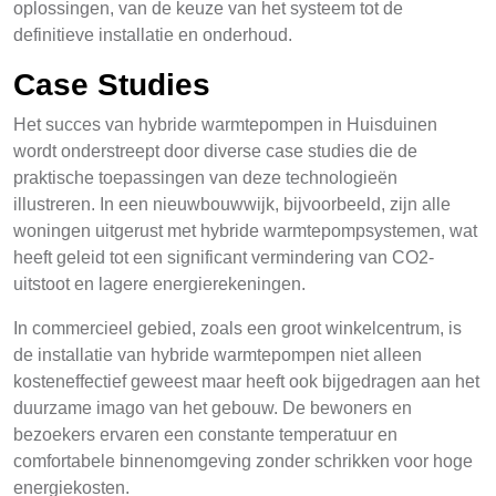
oplossingen, van de keuze van het systeem tot de
definitieve installatie en onderhoud.
Case Studies
Het succes van hybride warmtepompen in Huisduinen
wordt onderstreept door diverse case studies die de
praktische toepassingen van deze technologieën
illustreren. In een nieuwbouwwijk, bijvoorbeeld, zijn alle
woningen uitgerust met hybride warmtepompsystemen, wat
heeft geleid tot een significant vermindering van CO2-
uitstoot en lagere energierekeningen.
In commercieel gebied, zoals een groot winkelcentrum, is
de installatie van hybride warmtepompen niet alleen
kosteneffectief geweest maar heeft ook bijgedragen aan het
duurzame imago van het gebouw. De bewoners en
bezoekers ervaren een constante temperatuur en
comfortabele binnenomgeving zonder schrikken voor hoge
energiekosten.