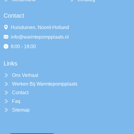
Contact
Huisduinen, Noord-Holland
info@warmtepompplaats.nl
8:00 - 18:00
Links
Ons Verhaal
Werken Bij Warmtepompplaats
Contact
Faq
Sitemap