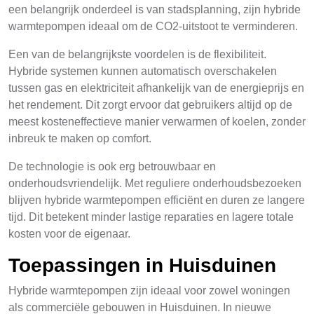
een belangrijk onderdeel is van stadsplanning, zijn hybride
warmtepompen ideaal om de CO2-uitstoot te verminderen.
Een van de belangrijkste voordelen is de flexibiliteit.
Hybride systemen kunnen automatisch overschakelen
tussen gas en elektriciteit afhankelijk van de energieprijs en
het rendement. Dit zorgt ervoor dat gebruikers altijd op de
meest kosteneffectieve manier verwarmen of koelen, zonder
inbreuk te maken op comfort.
De technologie is ook erg betrouwbaar en
onderhoudsvriendelijk. Met reguliere onderhoudsbezoeken
blijven hybride warmtepompen efficiënt en duren ze langere
tijd. Dit betekent minder lastige reparaties en lagere totale
kosten voor de eigenaar.
Toepassingen in Huisduinen
Hybride warmtepompen zijn ideaal voor zowel woningen
als commerciële gebouwen in Huisduinen. In nieuwe