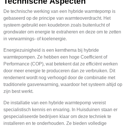
Technische Aspecten
De technische werking van een hybride warmtepomp is
gebaseerd op de principe van warmteoverdracht. Het
systeem gebruikt een koudebron zoals buitenlucht of
grondwater om energie te extraheren en deze om te zetten
in verwarmings- of koelenergie.
Energiezuinigheid is een kernthema bij hybride
warmtepompen. Ze hebben een hoge Coefficient of
Performance (COP), wat betekent dat ze efficiënt werken
door meer energie te produceren dan ze verbruiken. Dit
rendement wordt nog verhoogd door de combinatie met
traditionele gasverwarming, waardoor het systeem altijd op
zijn best werkt.
De installatie van een hybride warmtepomp vereist
specialistisch kennis en ervaring. In Huisduinen staan er
gespecialiseerde bedrijven klaar om deze techniek te
installeren en te onderhouden. Ze bieden volledige