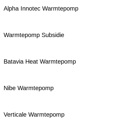
Alpha Innotec Warmtepomp
Warmtepomp Subsidie
Batavia Heat Warmtepomp
Nibe Warmtepomp
Verticale Warmtepomp