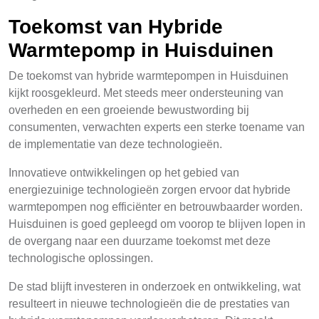
Toekomst van Hybride
Warmtepomp in Huisduinen
De toekomst van hybride warmtepompen in Huisduinen
kijkt roosgekleurd. Met steeds meer ondersteuning van
overheden en een groeiende bewustwording bij
consumenten, verwachten experts een sterke toename van
de implementatie van deze technologieën.
Innovatieve ontwikkelingen op het gebied van
energiezuinige technologieën zorgen ervoor dat hybride
warmtepompen nog efficiënter en betrouwbaarder worden.
Huisduinen is goed gepleegd om voorop te blijven lopen in
de overgang naar een duurzame toekomst met deze
technologische oplossingen.
De stad blijft investeren in onderzoek en ontwikkeling, wat
resulteert in nieuwe technologieën die de prestaties van