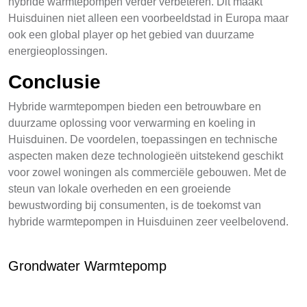
hybride warmtepompen verder verbeteren. Dit maakt
Huisduinen niet alleen een voorbeeldstad in Europa maar
ook een global player op het gebied van duurzame
energieoplossingen.
Conclusie
Hybride warmtepompen bieden een betrouwbare en
duurzame oplossing voor verwarming en koeling in
Huisduinen. De voordelen, toepassingen en technische
aspecten maken deze technologieën uitstekend geschikt
voor zowel woningen als commerciële gebouwen. Met de
steun van lokale overheden en een groeiende
bewustwording bij consumenten, is de toekomst van
hybride warmtepompen in Huisduinen zeer veelbelovend.
Grondwater Warmtepomp