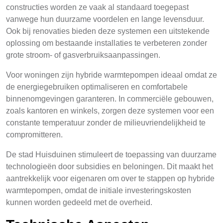
constructies worden ze vaak al standaard toegepast
vanwege hun duurzame voordelen en lange levensduur.
Ook bij renovaties bieden deze systemen een uitstekende
oplossing om bestaande installaties te verbeteren zonder
grote stroom- of gasverbruiksaanpassingen.
Voor woningen zijn hybride warmtepompen ideaal omdat ze
de energiegebruiken optimaliseren en comfortabele
binnenomgevingen garanteren. In commerciële gebouwen,
zoals kantoren en winkels, zorgen deze systemen voor een
constante temperatuur zonder de milieuvriendelijkheid te
compromitteren.
De stad Huisduinen stimuleert de toepassing van duurzame
technologieën door subsidies en beloningen. Dit maakt het
aantrekkelijk voor eigenaren om over te stappen op hybride
warmtepompen, omdat de initiale investeringskosten
kunnen worden gedeeld met de overheid.