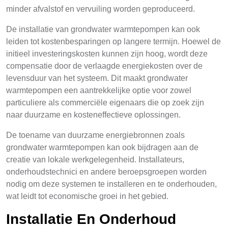
minder afvalstof en vervuiling worden geproduceerd.
De installatie van grondwater warmtepompen kan ook
leiden tot kostenbesparingen op langere termijn. Hoewel de
initieel investeringskosten kunnen zijn hoog, wordt deze
compensatie door de verlaagde energiekosten over de
levensduur van het systeem. Dit maakt grondwater
warmtepompen een aantrekkelijke optie voor zowel
particuliere als commerciële eigenaars die op zoek zijn
naar duurzame en kosteneffectieve oplossingen.
De toename van duurzame energiebronnen zoals
grondwater warmtepompen kan ook bijdragen aan de
creatie van lokale werkgelegenheid. Installateurs,
onderhoudstechnici en andere beroepsgroepen worden
nodig om deze systemen te installeren en te onderhouden,
wat leidt tot economische groei in het gebied.
Installatie En Onderhoud