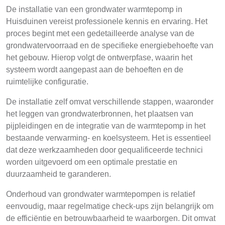
De installatie van een grondwater warmtepomp in
Huisduinen vereist professionele kennis en ervaring. Het
proces begint met een gedetailleerde analyse van de
grondwatervoorraad en de specifieke energiebehoefte van
het gebouw. Hierop volgt de ontwerpfase, waarin het
systeem wordt aangepast aan de behoeften en de
ruimtelijke configuratie.
De installatie zelf omvat verschillende stappen, waaronder
het leggen van grondwaterbronnen, het plaatsen van
pijpleidingen en de integratie van de warmtepomp in het
bestaande verwarming- en koelsysteem. Het is essentieel
dat deze werkzaamheden door gequalificeerde technici
worden uitgevoerd om een optimale prestatie en
duurzaamheid te garanderen.
Onderhoud van grondwater warmtepompen is relatief
eenvoudig, maar regelmatige check-ups zijn belangrijk om
de efficiëntie en betrouwbaarheid te waarborgen. Dit omvat