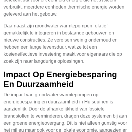
verbruikt, meerdere eenheden thermische energie worden
geleverd aan het gebouw.
Daarnaast zijn grondwater warmtepompen relatief
gemakkelijk te integreren in bestaande gebouwen en
nieuwe constructies. Ze vereisen weinig onderhoud en
hebben een lange levensduur, wat ze tot een
kosteneffectieve investering maakt voor eigenaars die op
zoek zijn naar langdurige oplossingen.
Impact Op Energiebesparing
En Duurzaamheid
De impact van grondwater warmtepompen op
energiebesparing en duurzaamheid in Huisduinen is
aanzienlijk. Door de afhankelijkheid van fossiele
brandstoffen te verminderen, dragen deze systemen bij aan
een groene energieovergang. Dit is niet alleen gunstig voor
het milieu maar ook voor de lokale economie, aangezien er