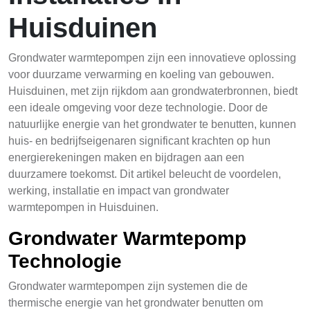
Huisduinen
Grondwater warmtepompen zijn een innovatieve oplossing
voor duurzame verwarming en koeling van gebouwen.
Huisduinen, met zijn rijkdom aan grondwaterbronnen, biedt
een ideale omgeving voor deze technologie. Door de
natuurlijke energie van het grondwater te benutten, kunnen
huis- en bedrijfseigenaren significant krachten op hun
energierekeningen maken en bijdragen aan een
duurzamere toekomst. Dit artikel beleucht de voordelen,
werking, installatie en impact van grondwater
warmtepompen in Huisduinen.
Grondwater Warmtepomp
Technologie
Grondwater warmtepompen zijn systemen die de
thermische energie van het grondwater benutten om