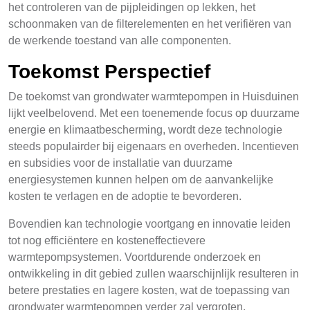
het controleren van de pijpleidingen op lekken, het
schoonmaken van de filterelementen en het verifiëren van
de werkende toestand van alle componenten.
Toekomst Perspectief
De toekomst van grondwater warmtepompen in Huisduinen
lijkt veelbelovend. Met een toenemende focus op duurzame
energie en klimaatbescherming, wordt deze technologie
steeds populairder bij eigenaars en overheden. Incentieven
en subsidies voor de installatie van duurzame
energiesystemen kunnen helpen om de aanvankelijke
kosten te verlagen en de adoptie te bevorderen.
Bovendien kan technologie voortgang en innovatie leiden
tot nog efficiëntere en kosteneffectievere
warmtepompsystemen. Voortdurende onderzoek en
ontwikkeling in dit gebied zullen waarschijnlijk resulteren in
betere prestaties en lagere kosten, wat de toepassing van
grondwater warmtepompen verder zal vergroten.