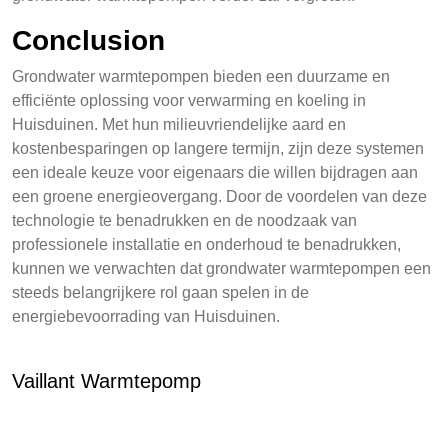
Conclusion
Grondwater warmtepompen bieden een duurzame en
efficiënte oplossing voor verwarming en koeling in
Huisduinen. Met hun milieuvriendelijke aard en
kostenbesparingen op langere termijn, zijn deze systemen
een ideale keuze voor eigenaars die willen bijdragen aan
een groene energieovergang. Door de voordelen van deze
technologie te benadrukken en de noodzaak van
professionele installatie en onderhoud te benadrukken,
kunnen we verwachten dat grondwater warmtepompen een
steeds belangrijkere rol gaan spelen in de
energiebevoorrading van Huisduinen.
Vaillant Warmtepomp