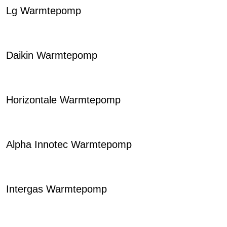
Lg Warmtepomp
Daikin Warmtepomp
Horizontale Warmtepomp
Alpha Innotec Warmtepomp
Intergas Warmtepomp