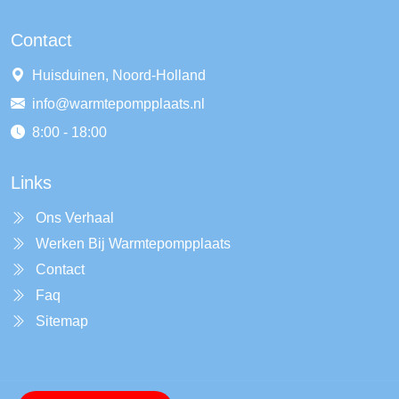
Contact
Huisduinen, Noord-Holland
info@warmtepompplaats.nl
8:00 - 18:00
Links
Ons Verhaal
Werken Bij Warmtepompplaats
Contact
Faq
Sitemap