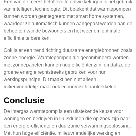
Een van de meest beloftevolle ontwikkelingen is het gebruik
van intelligent technologie. Dit betekent dat warmtepompen
kunnen worden geïntegreerd met smart home systemen,
waardoor ze automatisch kunnen aangepast worden aan de
behoeften van de bewooners en het weer om optimale
efficiëntie te bereiken.
Ook is er een trend richting duurzame energiebronnen zoals
zonne-energie. Warmtepompen die gecombineerd worden
met zonnepanelen kunnen nog efficiënter zijn, omdat ze de
groene energie rechtstreeks gebruiken voor hun
werkingsprincipe. Dit maakt hen niet alleen
milieuvriendelijk maar ook economisch aantrekkelijk.
Conclusie
De Intergas warmtepomp is een uitstekende keuze voor
woningen en bedrijven in Huisduinen die op zoek zijn naar
een energie-efficiënte en duurzame verwarmingsoplossing.
Met hun hoge efficiëntie, milieuvriendelijke werking en