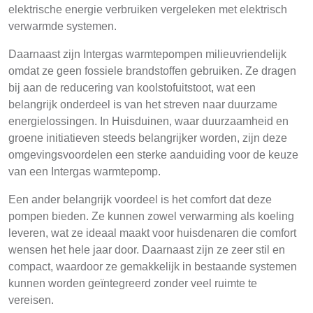
elektrische energie verbruiken vergeleken met elektrisch
verwarmde systemen.
Daarnaast zijn Intergas warmtepompen milieuvriendelijk
omdat ze geen fossiele brandstoffen gebruiken. Ze dragen
bij aan de reducering van koolstofuitstoot, wat een
belangrijk onderdeel is van het streven naar duurzame
energielossingen. In Huisduinen, waar duurzaamheid en
groene initiatieven steeds belangrijker worden, zijn deze
omgevingsvoordelen een sterke aanduiding voor de keuze
van een Intergas warmtepomp.
Een ander belangrijk voordeel is het comfort dat deze
pompen bieden. Ze kunnen zowel verwarming als koeling
leveren, wat ze ideaal maakt voor huisdenaren die comfort
wensen het hele jaar door. Daarnaast zijn ze zeer stil en
compact, waardoor ze gemakkelijk in bestaande systemen
kunnen worden geïntegreerd zonder veel ruimte te
vereisen.