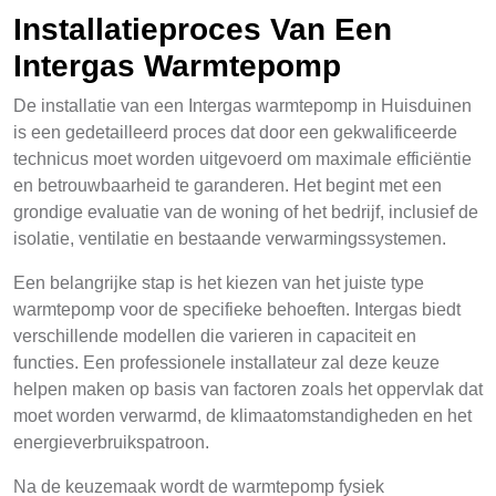
Installatieproces Van Een
Intergas Warmtepomp
De installatie van een Intergas warmtepomp in Huisduinen
is een gedetailleerd proces dat door een gekwalificeerde
technicus moet worden uitgevoerd om maximale efficiëntie
en betrouwbaarheid te garanderen. Het begint met een
grondige evaluatie van de woning of het bedrijf, inclusief de
isolatie, ventilatie en bestaande verwarmingssystemen.
Een belangrijke stap is het kiezen van het juiste type
warmtepomp voor de specifieke behoeften. Intergas biedt
verschillende modellen die varieren in capaciteit en
functies. Een professionele installateur zal deze keuze
helpen maken op basis van factoren zoals het oppervlak dat
moet worden verwarmd, de klimaatomstandigheden en het
energieverbruikspatroon.
Na de keuzemaak wordt de warmtepomp fysiek