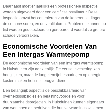
Daarnaast moet er jaarlijks een professionele inspectie
worden uitgevoerd door een certificat installateur. Deze
inspectie omvat het controleren van de koperen leidingen,
de compressoren, en de ventilatoren. Problemen kunnen op
tijd worden gedetecteerd en gerepareerd voordat ze grotere
schade veroorzaken.
Economische Voordelen Van
Een Intergas Warmtepomp
De economische voordelen van een Intergas warmtepomp
in Huisduinen zijn aanzienlijk. De eerste investering kan
hoog lijken, maar de langetermijnbesparingen op energie
kosten maken het snel terugverdienen.
Een belangrijk aspect is de beschikbaarheid van
overheidssubsidies en belastingvoordelen voor
duurzaamheidsprojecten. In Huisduinen kunnen eigenaars
van woningen en bedrijven die hun verwarmingssystemen