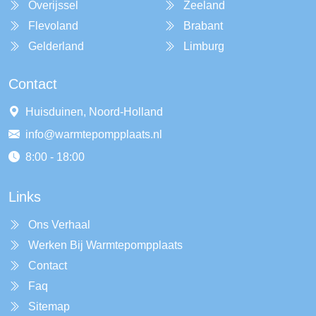
Overijssel
Zeeland
Flevoland
Brabant
Gelderland
Limburg
Contact
Huisduinen, Noord-Holland
info@warmtepompplaats.nl
8:00 - 18:00
Links
Ons Verhaal
Werken Bij Warmtepompplaats
Contact
Faq
Sitemap