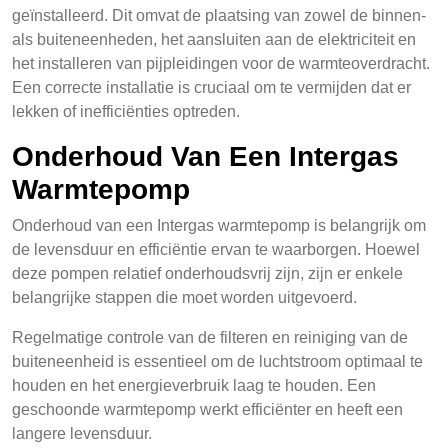
geïnstalleerd. Dit omvat de plaatsing van zowel de binnen-
als buiteneenheden, het aansluiten aan de elektriciteit en
het installeren van pijpleidingen voor de warmteoverdracht.
Een correcte installatie is cruciaal om te vermijden dat er
lekken of inefficiënties optreden.
Onderhoud Van Een Intergas
Warmtepomp
Onderhoud van een Intergas warmtepomp is belangrijk om
de levensduur en efficiëntie ervan te waarborgen. Hoewel
deze pompen relatief onderhoudsvrij zijn, zijn er enkele
belangrijke stappen die moet worden uitgevoerd.
Regelmatige controle van de filteren en reiniging van de
buiteneenheid is essentieel om de luchtstroom optimaal te
houden en het energieverbruik laag te houden. Een
geschoonde warmtepomp werkt efficiënter en heeft een
langere levensduur.