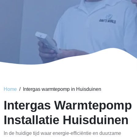
Home
Intergas warmtepomp in Huisduinen
Intergas Warmtepomp
Installatie Huisduinen
In de huidige tijd waar energie-efficiëntie en duurzame