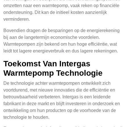
omzetten naar een warmtepomp, vaak reken op financiële
ondersteuning. Dit kan de initieel kosten aanzienlijk
verminderen.
Bovendien dragen de besparingen op de energierekening
bij aan de langetermijn economische voordelen.
Warmtepompen zijn bekend om hun hoge efficiëntie, wat
leidt tot lagere energieverbruik en dus lagere rekeningen.
Toekomst Van Intergas
Warmtepomp Technologie
De technologie achter warmtepompen ontwikkelt zich
voortdurend, met nieuwe innovaties die de efficiëntie en
betrouwbaarheid verbeteren. Intergas is een leidende
fabrikant in deze markt en blijft investeren in onderzoek en
ontwikkeling om hun producten op de voorhoede van de
technologie te houden.