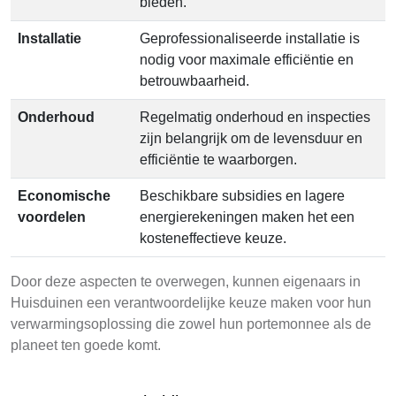
bieden.
Installatie
Geprofessionaliseerde installatie is
nodig voor maximale efficiëntie en
betrouwbaarheid.
Onderhoud
Regelmatig onderhoud en inspecties
zijn belangrijk om de levensduur en
efficiëntie te waarborgen.
Economische
Beschikbare subsidies en lagere
voordelen
energierekeningen maken het een
kosteneffectieve keuze.
Door deze aspecten te overwegen, kunnen eigenaars in
Huisduinen een verantwoordelijke keuze maken voor hun
verwarmingsoplossing die zowel hun portemonnee als de
planeet ten goede komt.