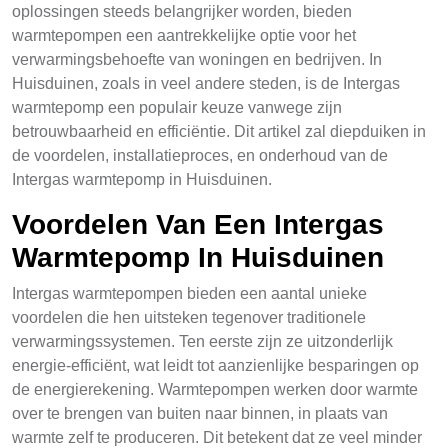
oplossingen steeds belangrijker worden, bieden
warmtepompen een aantrekkelijke optie voor het
verwarmingsbehoefte van woningen en bedrijven. In
Huisduinen, zoals in veel andere steden, is de Intergas
warmtepomp een populair keuze vanwege zijn
betrouwbaarheid en efficiëntie. Dit artikel zal diepduiken in
de voordelen, installatieproces, en onderhoud van de
Intergas warmtepomp in Huisduinen.
Voordelen Van Een Intergas
Warmtepomp In Huisduinen
Intergas warmtepompen bieden een aantal unieke
voordelen die hen uitsteken tegenover traditionele
verwarmingssystemen. Ten eerste zijn ze uitzonderlijk
energie-efficiënt, wat leidt tot aanzienlijke besparingen op
de energierekening. Warmtepompen werken door warmte
over te brengen van buiten naar binnen, in plaats van
warmte zelf te produceren. Dit betekent dat ze veel minder