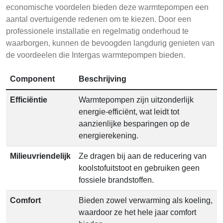
economische voordelen bieden deze warmtepompen een
aantal overtuigende redenen om te kiezen. Door een
professionele installatie en regelmatig onderhoud te
waarborgen, kunnen de bevoogden langdurig genieten van
de voordeelen die Intergas warmtepompen bieden.
Component
Beschrijving
Efficiëntie
Warmtepompen zijn uitzonderlijk
energie-efficiënt, wat leidt tot
aanzienlijke besparingen op de
energierekening.
Milieuvriendelijk
Ze dragen bij aan de reducering van
koolstofuitstoot en gebruiken geen
fossiele brandstoffen.
Comfort
Bieden zowel verwarming als koeling,
waardoor ze het hele jaar comfort