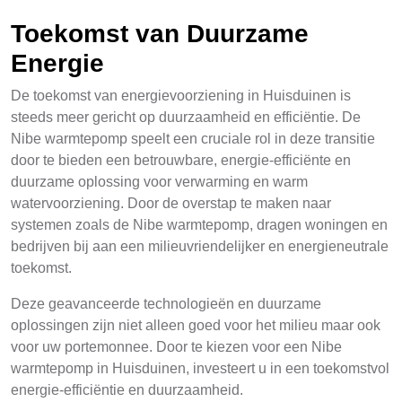
Toekomst van Duurzame
Energie
De toekomst van energievoorziening in Huisduinen is
steeds meer gericht op duurzaamheid en efficiëntie. De
Nibe warmtepomp speelt een cruciale rol in deze transitie
door te bieden een betrouwbare, energie-efficiënte en
duurzame oplossing voor verwarming en warm
watervoorziening. Door de overstap te maken naar
systemen zoals de Nibe warmtepomp, dragen woningen en
bedrijven bij aan een milieuvriendelijker en energieneutrale
toekomst.
Deze geavanceerde technologieën en duurzame
oplossingen zijn niet alleen goed voor het milieu maar ook
voor uw portemonnee. Door te kiezen voor een Nibe
warmtepomp in Huisduinen, investeert u in een toekomstvol
energie-efficiëntie en duurzaamheid.