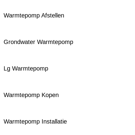
Warmtepomp Afstellen
Grondwater Warmtepomp
Lg Warmtepomp
Warmtepomp Kopen
Warmtepomp Installatie