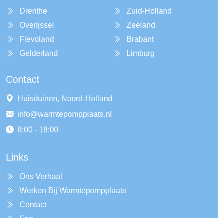
Drenthe
Zuid-Holland
Overijssel
Zeeland
Flevoland
Brabant
Gelderland
Limburg
Contact
Huisduinen, Noord-Holland
info@warmtepompplaats.nl
8:00 - 18:00
Links
Ons Verhaal
Werken Bij Warmtepompplaats
Contact