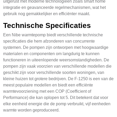
uitgerust met moderne technologieën zoals smart home
integratie en geavanceerde regelmechanismen, wat het
gebruik nog gemakkelijker en efficiënter maakt.
Technische Specificaties
Een Nibe warmtepomp biedt verschillende technische
specificaties die hem afzonderen van concurrente
systemen. De pompen zijn ontworpen met hoogwaardige
materialen en componenten om langdurig te kunnen
functioneren in uiteenlopende weersomstandigheden. De
pompen zijn vaak voorzien van verschillende modellen die
geschikt zijn voor verschillende soorten woningen, van
kleine huizen tot grotere bedrijven. De F-1250 is een van de
meest populaire modellen en biedt een efficiënte
warmtevoorziening met een COP (Coefficient of
Performance) die kan oplopen tot 5. Dit betekent dat voor
elke eenheid energie die de pomp verbruikt, vijf eenheden
warmte worden geproduceerd.