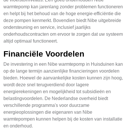
warmtepomp kan jarenlang zonder problemen functioneren
en helpt bij het behoud van de hoge energie-efficiëntie die
deze pompen kenmerkt. Bovendien biedt Nibe uitgebreide
ondersteuning en service, inclusief jaarlijks
onderhoudscontracten om ervoor te zorgen dat uw systeem
altijd optimaal functioneert.
Financiële Voordelen
De investering in een Nibe warmtepomp in Huisduinen kan
op de lange termijn aanzienlijke financieringen voordelen
bieden. Hoewel de aanvankelijke kosten kunnen zijn hoog,
wordt deze snel terugverdiend door lagere
energierekeningen en mogelijkheid tot subsidieën en
belastingvoordelen. De Nederlandse overheid biedt
verschillende programma's voor duurzame
energieoplossingen die eigenaren van Nibe
warmtepompen kunnen helpen bij de kosten van installatie
en onderhoud.