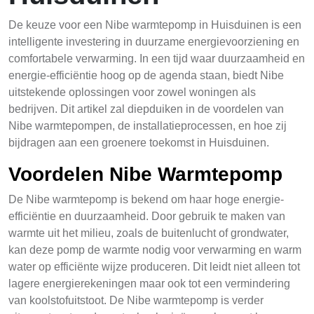
De keuze voor een Nibe warmtepomp in Huisduinen is een
intelligente investering in duurzame energievoorziening en
comfortabele verwarming. In een tijd waar duurzaamheid en
energie-efficiëntie hoog op de agenda staan, biedt Nibe
uitstekende oplossingen voor zowel woningen als
bedrijven. Dit artikel zal diepduiken in de voordelen van
Nibe warmtepompen, de installatieprocessen, en hoe zij
bijdragen aan een groenere toekomst in Huisduinen.
Voordelen Nibe Warmtepomp
De Nibe warmtepomp is bekend om haar hoge energie-
efficiëntie en duurzaamheid. Door gebruik te maken van
warmte uit het milieu, zoals de buitenlucht of grondwater,
kan deze pomp de warmte nodig voor verwarming en warm
water op efficiënte wijze produceren. Dit leidt niet alleen tot
lagere energierekeningen maar ook tot een vermindering
van koolstofuitstoot. De Nibe warmtepomp is verder