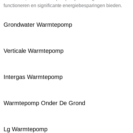
functioneren en significante energiebesparingen bieden.
Grondwater Warmtepomp
Verticale Warmtepomp
Intergas Warmtepomp
Warmtepomp Onder De Grond
Lg Warmtepomp