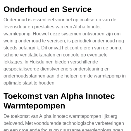
Onderhoud en Service
Onderhoud is essentieel voor het optimaliseren van de
levensduur en prestaties van een Alpha Innotec
warmtepomp. Hoewel deze systemen ontworpen zijn om
weinig onderhoud te vereisen, is periodiek onderhoud nog
steeds belangrijk. Dit omvat het controleren van de pomp,
schone ventilatiekanalen en controle op eventuele
lekkages. In Huisduinen bieden verschillende
gespecialiseerde dienstverleners ondersteuning en
onderhoudsplannen aan, die helpen om de warmtepomp in
optimale staat te houden.
Toekomst van Alpha Innotec
Warmtepompen
De toekomst van Alpha Innotec warmtepompen lijkt erg
belovend. Met voortdurende technologische verbeteringen
en een groeiende focus op duurzame energieoplossingen,