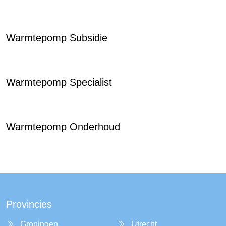
Warmtepomp Subsidie
Warmtepomp Specialist
Warmtepomp Onderhoud
Provincies
Groningen
Utrecht