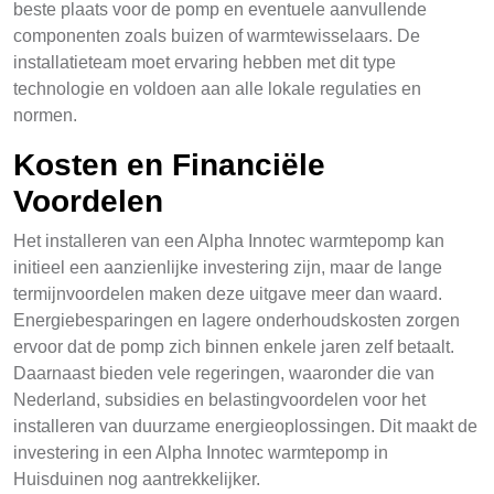
beste plaats voor de pomp en eventuele aanvullende
componenten zoals buizen of warmtewisselaars. De
installatieteam moet ervaring hebben met dit type
technologie en voldoen aan alle lokale regulaties en
normen.
Kosten en Financiële
Voordelen
Het installeren van een Alpha Innotec warmtepomp kan
initieel een aanzienlijke investering zijn, maar de lange
termijnvoordelen maken deze uitgave meer dan waard.
Energiebesparingen en lagere onderhoudskosten zorgen
ervoor dat de pomp zich binnen enkele jaren zelf betaalt.
Daarnaast bieden vele regeringen, waaronder die van
Nederland, subsidies en belastingvoordelen voor het
installeren van duurzame energieoplossingen. Dit maakt de
investering in een Alpha Innotec warmtepomp in
Huisduinen nog aantrekkelijker.