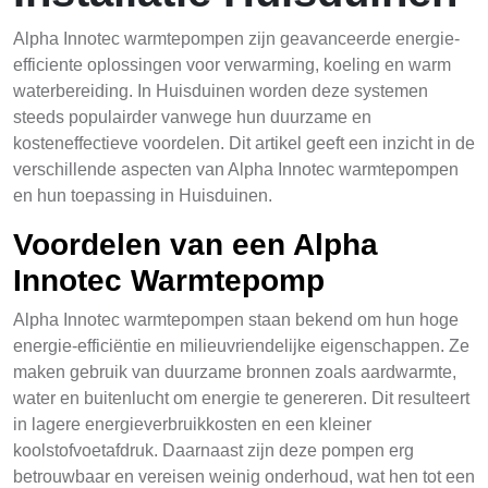
Alpha Innotec warmtepompen zijn geavanceerde energie-
efficiente oplossingen voor verwarming, koeling en warm
waterbereiding. In Huisduinen worden deze systemen
steeds populairder vanwege hun duurzame en
kosteneffectieve voordelen. Dit artikel geeft een inzicht in de
verschillende aspecten van Alpha Innotec warmtepompen
en hun toepassing in Huisduinen.
Voordelen van een Alpha
Innotec Warmtepomp
Alpha Innotec warmtepompen staan bekend om hun hoge
energie-efficiëntie en milieuvriendelijke eigenschappen. Ze
maken gebruik van duurzame bronnen zoals aardwarmte,
water en buitenlucht om energie te genereren. Dit resulteert
in lagere energieverbruikkosten en een kleiner
koolstofvoetafdruk. Daarnaast zijn deze pompen erg
betrouwbaar en vereisen weinig onderhoud, wat hen tot een