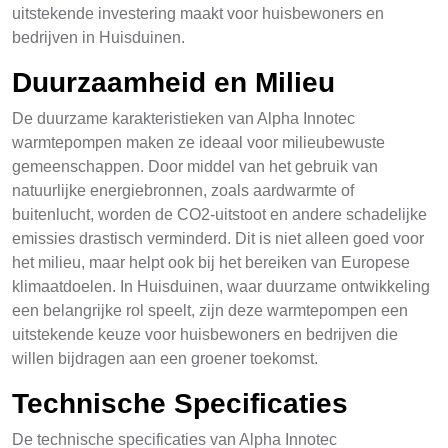
uitstekende investering maakt voor huisbewoners en
bedrijven in Huisduinen.
Duurzaamheid en Milieu
De duurzame karakteristieken van Alpha Innotec
warmtepompen maken ze ideaal voor milieubewuste
gemeenschappen. Door middel van het gebruik van
natuurlijke energiebronnen, zoals aardwarmte of
buitenlucht, worden de CO2-uitstoot en andere schadelijke
emissies drastisch verminderd. Dit is niet alleen goed voor
het milieu, maar helpt ook bij het bereiken van Europese
klimaatdoelen. In Huisduinen, waar duurzame ontwikkeling
een belangrijke rol speelt, zijn deze warmtepompen een
uitstekende keuze voor huisbewoners en bedrijven die
willen bijdragen aan een groener toekomst.
Technische Specificaties
De technische specificaties van Alpha Innotec