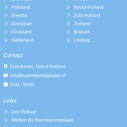
Friesland
Noord-Holland
Drenthe
Zuid-Holland
Overijssel
Zeeland
Flevoland
Brabant
Gelderland
Limburg
Contact
Huisduinen, Noord-Holland
info@warmtepompplaats.nl
8:00 - 18:00
Links
Ons Verhaal
Werken Bij Warmtepompplaats