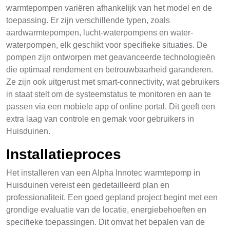
warmtepompen variëren afhankelijk van het model en de
toepassing. Er zijn verschillende typen, zoals
aardwarmtepompen, lucht-waterpompens en water-
waterpompen, elk geschikt voor specifieke situaties. De
pompen zijn ontworpen met geavanceerde technologieën
die optimaal rendement en betrouwbaarheid garanderen.
Ze zijn ook uitgerust met smart-connectivity, wat gebruikers
in staat stelt om de systeemstatus te monitoren en aan te
passen via een mobiele app of online portal. Dit geeft een
extra laag van controle en gemak voor gebruikers in
Huisduinen.
Installatieproces
Het installeren van een Alpha Innotec warmtepomp in
Huisduinen vereist een gedetailleerd plan en
professionaliteit. Een goed gepland project begint met een
grondige evaluatie van de locatie, energiebehoeften en
specifieke toepassingen. Dit omvat het bepalen van de