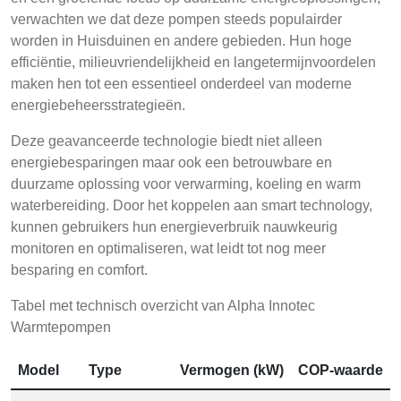
verwachten we dat deze pompen steeds populairder
worden in Huisduinen en andere gebieden. Hun hoge
efficiëntie, milieuvriendelijkheid en langetermijnvoordelen
maken hen tot een essentieel onderdeel van moderne
energiebeheersstrategieën.
Deze geavanceerde technologie biedt niet alleen
energiebesparingen maar ook een betrouwbare en
duurzame oplossing voor verwarming, koeling en warm
waterbereiding. Door het koppelen aan smart technology,
kunnen gebruikers hun energieverbruik nauwkeurig
monitoren en optimaliseren, wat leidt tot nog meer
besparing en comfort.
Tabel met technisch overzicht van Alpha Innotec
Warmtepompen
Model
Type
Vermogen (kW)
COP-waarde